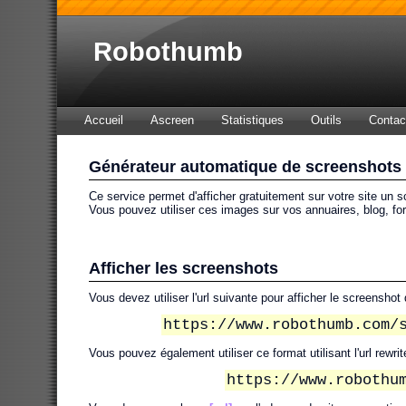
Robothumb
Accueil
Ascreen
Statistiques
Outils
Contac
Générateur automatique de screenshots
Ce service permet d'afficher gratuitement sur votre site un s
Vous pouvez utiliser ces images sur vos annuaires, blog, for
Afficher les screenshots
Vous devez utiliser l'url suivante pour afficher le screenshot 
https://www.robothumb.com/
Vous pouvez également utiliser ce format utilisant l'url rewri
https://www.robothu